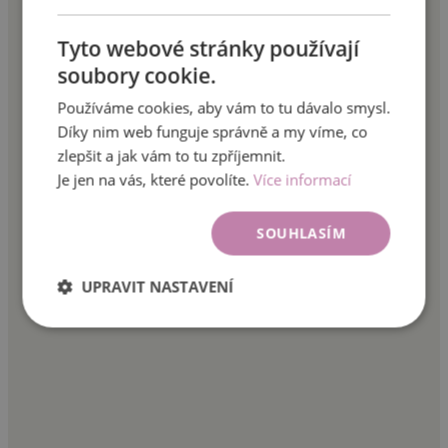
Tyto webové stránky používají
soubory cookie.
Používáme cookies, aby vám to tu dávalo smysl.
Díky nim web funguje správně a my víme, co
zlepšit a jak vám to tu zpříjemnit.
Je jen na vás, které povolíte.
Více informací
SOUHLASÍM
UPRAVIT NASTAVENÍ