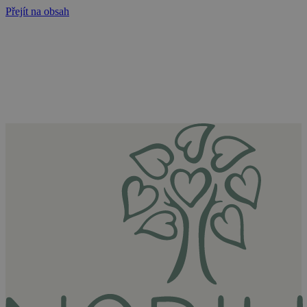
Přejít na obsah