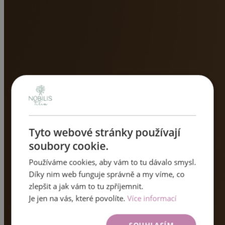
Tyto webové stránky používají
soubory cookie.
Používáme cookies, aby vám to tu dávalo smysl.
Díky nim web funguje správně a my víme, co
zlepšit a jak vám to tu zpříjemnit.
Je jen na vás, které povolíte.
Více informací