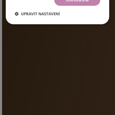
SOUHLASÍM
UPRAVIT NASTAVENÍ