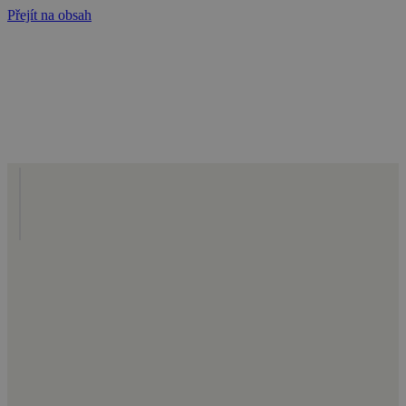
Přejít na obsah