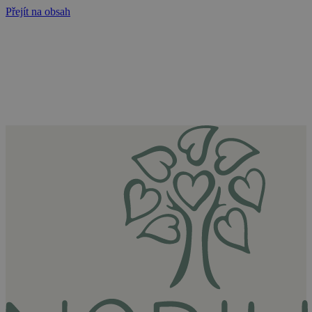
Přejít na obsah