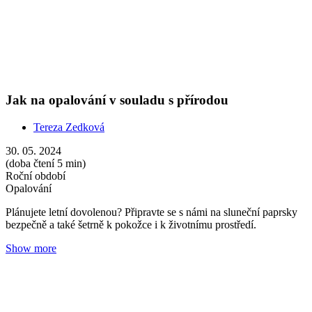
Péče o pokožku