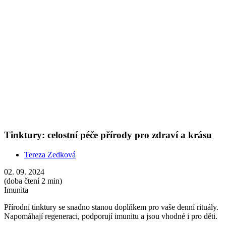
Imunita
Přírodní tinktury se snadno stanou doplňkem pro vaše denní rituály.
Napomáhají regeneraci, podporují imunitu a jsou vhodné i pro děti.
Show more