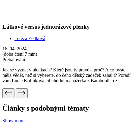
Show more