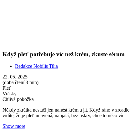
vidíte, že je pleť unavená, napjatá, bez jiskry, chce to něco víc.
Show more