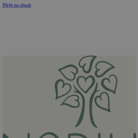
Přejít na obsah