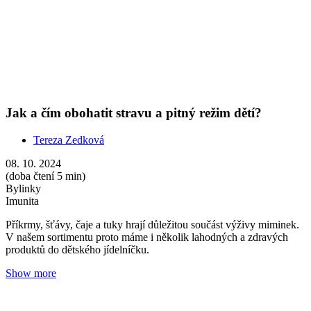
Show more