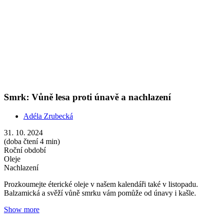
Prozkoumejte éterické oleje v našem kalendáři také v listopadu.
Balzamická a svěží vůně smrku vám pomůže od únavy i kašle.
Show more