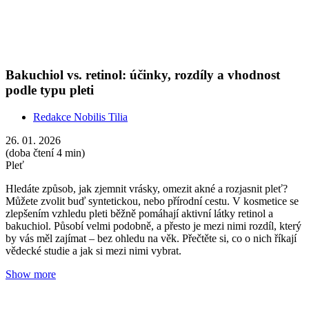
Show more