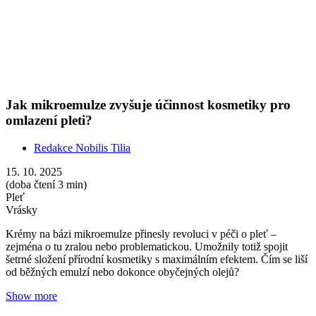
šetrné složení přírodní kosmetiky s maximálním efektem. Čím se liší
od běžných emulzí nebo dokonce obyčejných olejů?
Show more