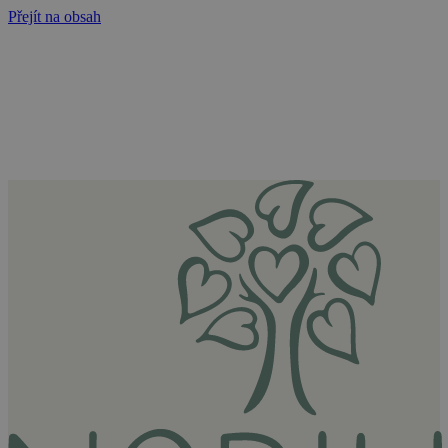
Přejít na obsah