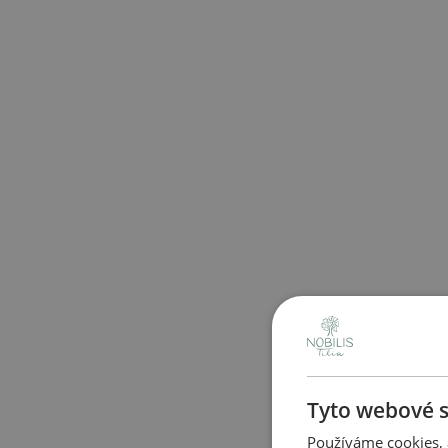
Tyto webové s
Používáme cookies, 