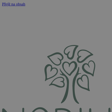
Přejít na obsah