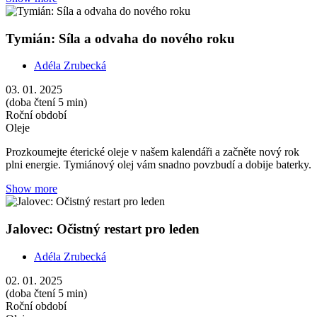
Tymián: Síla a odvaha do nového roku
Adéla Zrubecká
03. 01. 2025
(doba čtení 5 min)
Roční období
Oleje
Prozkoumejte éterické oleje v našem kalendáři a začněte nový rok
plni energie. Tymiánový olej vám snadno povzbudí a dobije baterky.
Show more
Jalovec: Očistný restart pro leden
Adéla Zrubecká
02. 01. 2025
(doba čtení 5 min)
Roční období