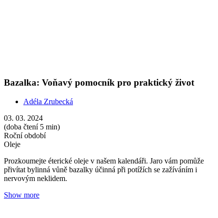
nervovým neklidem.
Show more