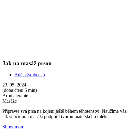
Připravte svá prsa na kojení ještě během těhotenství. Naučíme vás,
jak si účinnou masáží podpořit tvorbu mateřského mléka.
Show more